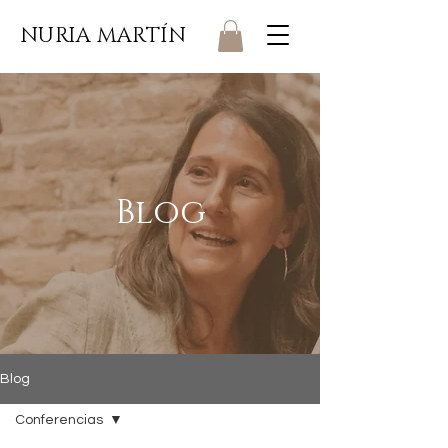
NURIA MARTÍN
Blog
Blog
Conferencias