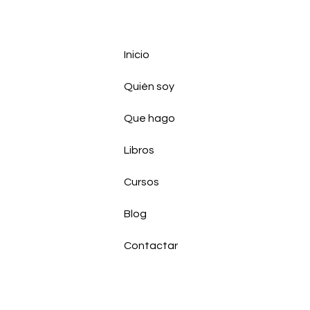
Inicio
Quién soy
Que hago
Libros
Cursos
Blog
Contactar