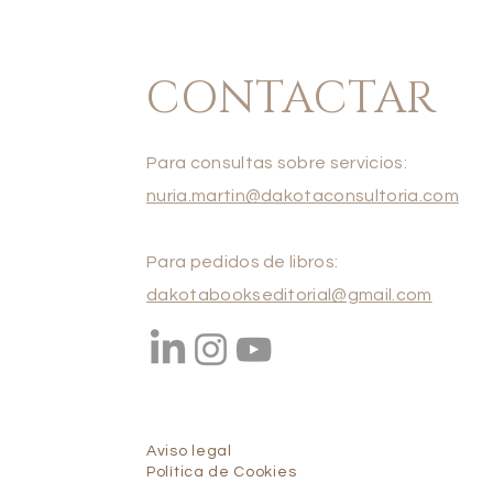
CONTACTAR
Para consultas sobre servicios:
nuria.martin@dakotaconsultoria.com
Para pedidos de libros:
dakotabookseditorial@gmail.com
Aviso legal
Política de Cookies