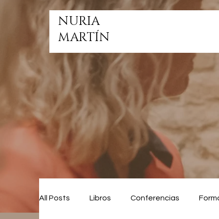
NURIA
MARTÍN
All Posts
Libros
Conferencias
Form